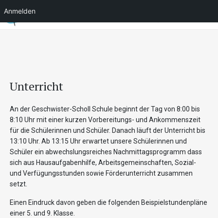
Anmelden
Unterricht
An der Geschwister-Scholl Schule beginnt der Tag von 8:00 bis
8:10 Uhr mit einer kurzen Vorbereitungs- und Ankommenszeit
für die Schülerinnen und Schüler. Danach läuft der Unterricht bis
13:10 Uhr. Ab 13:15 Uhr erwartet unsere Schülerinnen und
Schüler ein abwechslungsreiches Nachmittagsprogramm dass
sich aus Hausaufgabenhilfe, Arbeitsgemeinschaften, Sozial-
und Verfügungsstunden sowie Förderunterricht zusammen
setzt.
Einen Eindruck davon geben die folgenden Beispielstundenpläne
einer 5. und 9. Klasse.