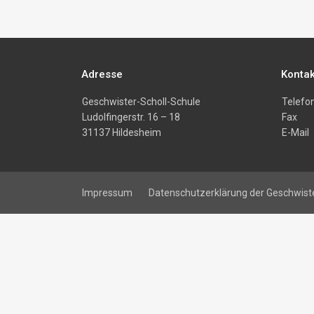
Adresse
Kontak
Geschwister-Scholl-Schule
Telefo
Ludolfingerstr. 16 – 18
Fax
31137 Hildesheim
E-Mail
Impressum
Datenschutzerklärung der Geschwiste